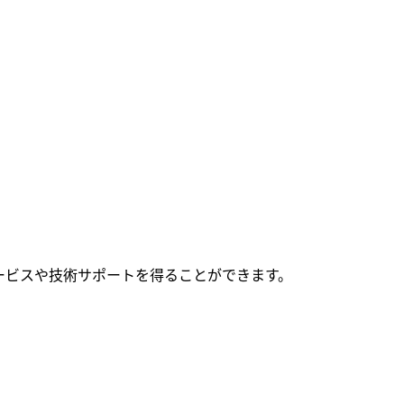
ービスや技術サポートを得ることができます。