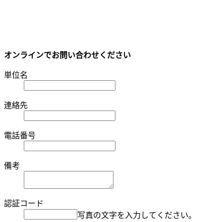
オンラインでお問い合わせください
単位名
連絡先
電話番号
備考
認証コード
写真の文字を入力してください。