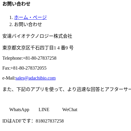
お問い合わせ
ホーム・ページ
お問い合わせ
安達バイオテクノロジー株式会社
東京都文京区千石四丁目1 4 番9 号
Telephone:+81-80-27837258
Fax:+81-80-278372055
e-Mail:
sales@adachibio.com
また、下記のアプリを使って、より迅速な回答とアフターサ
WhatsApp LINE WeChat
IDはADFです：818027837258